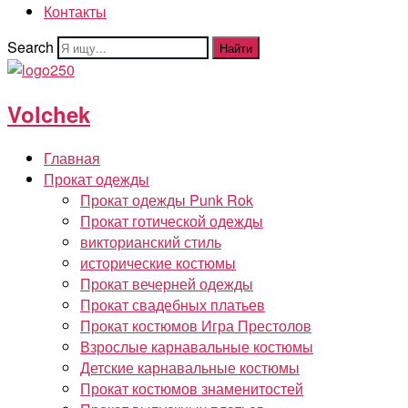
Контакты
Search
Найти
Volchek
Главная
Прокат одежды
Прокат одежды Punk Rok
Прокат готической одежды
викторианский стиль
исторические костюмы
Прокат вечерней одежды
Прокат свадебных платьев
Прокат костюмов Игра Престолов
Взрослые карнавальные костюмы
Детские карнавальные костюмы
Прокат костюмов знаменитостей