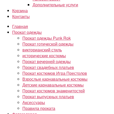
Дополнительные услуги
Корзина
Контакты
Главная
Прокат одежды
Прокат одежды Punk Rok
Прокат готической одежды
викторианский стиль
исторические костюмы
Прокат вечерней одежды
Прокат свадебных платьев
Прокат костюмов Игра Престолов
Взрослые карнавальные костюмы
Детские карнавальные костюмы
Прокат костюмов знаменитостей
Прокат выпускных платьев
Аксессуары
Правила проката