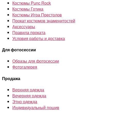
Костюмы Punc Rock
Костюмы Готика
Костюмы Игра Престолов
Прокат костюмов знаменитостей
Аксессуары
Правила проката
Условия работы и доставка
Для фотосессии
Образы для фотосессии
Фотогалерея
Продажа
Верхняя одежда
Вечерняя одежда
Этно одежда
Индивидуальный пошив