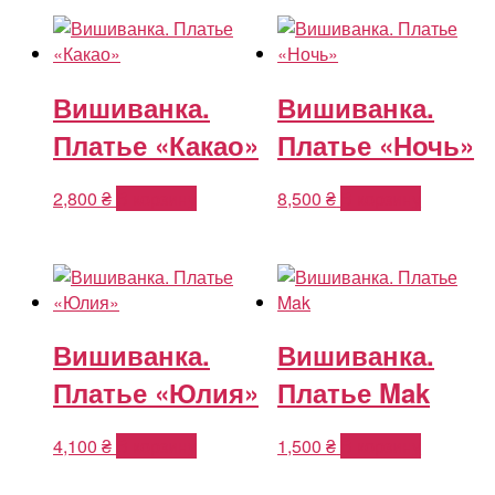
Вишиванка.
Вишиванка.
Платье «Какао»
Платье «Ночь»
2,800
₴
В корзину
8,500
₴
В корзину
Вишиванка.
Вишиванка.
Платье «Юлия»
Платье Mak
4,100
₴
В корзину
1,500
₴
В корзину