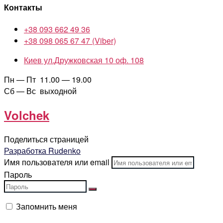
Контакты
+38 093 662 49 36
+38 098 065 67 47 (Viber)
Киев ул.Дружковская 10 оф. 108
Пн — Пт 11.00 — 19.00
Сб — Вс выходной
Volchek
Поделиться страницей
Разработка Rudenko
Имя пользователя или email
Пароль
Запомнить меня