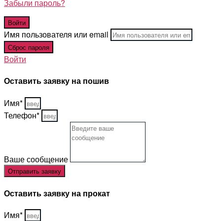
Забыли пароль?
Имя пользователя или email
Войти
Оставить заявку на пошив
Имя*
Телефон*
Ваше сообщение
Отправить заявку
Оставить заявку на прокат
Имя*