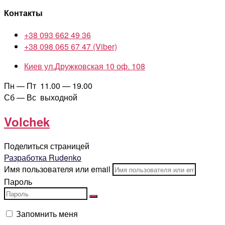
Контакты
+38 093 662 49 36
+38 098 065 67 47 (Viber)
Киев ул.Дружковская 10 оф. 108
Пн — Пт 11.00 — 19.00
Сб — Вс выходной
Volchek
Поделиться страницей
Разработка Rudenko
Имя пользователя или email
Пароль
Запомнить меня