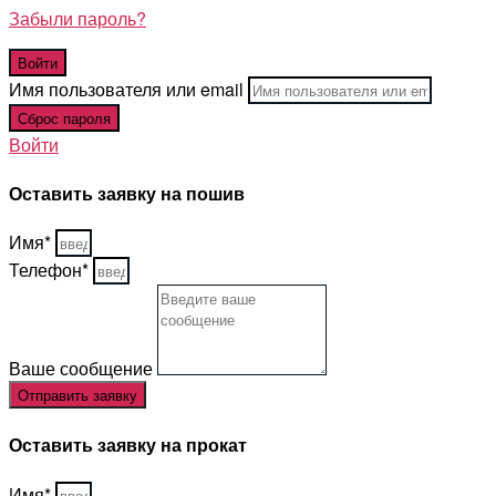
Забыли пароль?
Имя пользователя или email
Войти
Оставить заявку на пошив
Имя*
Телефон*
Ваше сообщение
Отправить заявку
Оставить заявку на прокат
Имя*