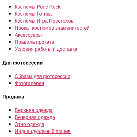
Костюмы Punc Rock
Костюмы Готика
Костюмы Игра Престолов
Прокат костюмов знаменитостей
Аксессуары
Правила проката
Условия работы и доставка
Для фотосессии
Образы для фотосессии
Фотогалерея
Продажа
Верхняя одежда
Вечерняя одежда
Этно одежда
Индивидуальный пошив