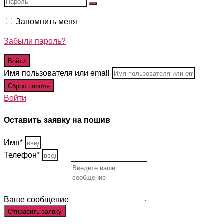
Запомнить меня
Забыли пароль?
Имя пользователя или email
Войти
Оставить заявку на пошив
Имя*
Телефон*
Ваше сообщение
Отправить заявку