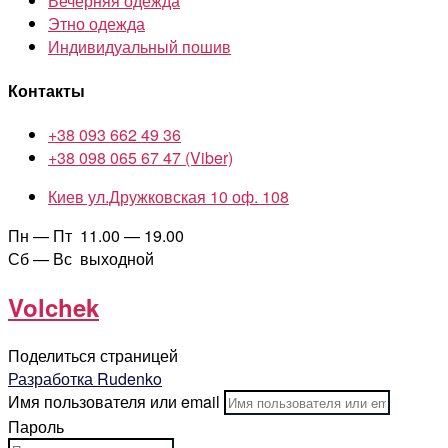
Вечерняя одежда
Этно одежда
Индивидуальный пошив
Контакты
+38 093 662 49 36
+38 098 065 67 47 (Viber)
Киев ул.Дружковская 10 оф. 108
Пн — Пт 11.00 — 19.00
Сб — Вс выходной
Volchek
Поделиться страницей
Разработка Rudenko
Имя пользователя или email
Пароль