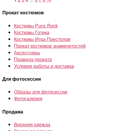
Прокат костюмов
Костюмы Punc Rock
Костюмы Готика
Костюмы Игра Престолов
Прокат костюмов знаменитостей
Аксессуары
Правила проката
Условия работы и доставка
Для фотосессии
Образы для фотосессии
Фотогалерея
Продажа
Верхняя одежда