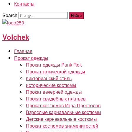
Контакты
Search
Найти
Volchek
Главная
Прокат одежды
Прокат одежды Punk Rok
Прокат готической одежды
викторианский стиль
исторические костюмы
Прокат вечерней одежды
Прокат свадебных платьев
Прокат костюмов Игра Престолов
Взрослые карнавальные костюмы
Детские карнавальные костюмы
Прокат костюмов знаменитостей