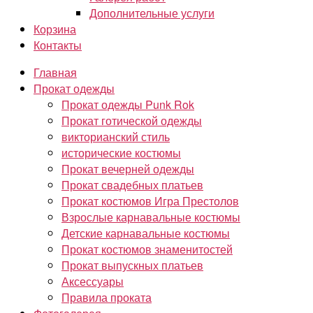
Дополнительные услуги
Корзина
Контакты
Главная
Прокат одежды
Прокат одежды Punk Rok
Прокат готической одежды
викторианский стиль
исторические костюмы
Прокат вечерней одежды
Прокат свадебных платьев
Прокат костюмов Игра Престолов
Взрослые карнавальные костюмы
Детские карнавальные костюмы
Прокат костюмов знаменитостей
Прокат выпускных платьев
Аксессуары
Правила проката