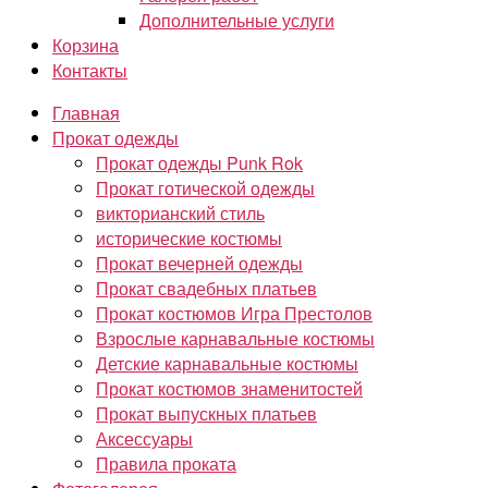
Дополнительные услуги
Корзина
Контакты
Главная
Прокат одежды
Прокат одежды Punk Rok
Прокат готической одежды
викторианский стиль
исторические костюмы
Прокат вечерней одежды
Прокат свадебных платьев
Прокат костюмов Игра Престолов
Взрослые карнавальные костюмы
Детские карнавальные костюмы
Прокат костюмов знаменитостей
Прокат выпускных платьев
Аксессуары
Правила проката