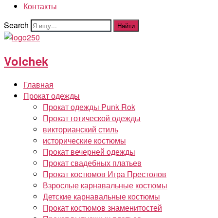
Контакты
Search
Найти
Volchek
Главная
Прокат одежды
Прокат одежды Punk Rok
Прокат готической одежды
викторианский стиль
исторические костюмы
Прокат вечерней одежды
Прокат свадебных платьев
Прокат костюмов Игра Престолов
Взрослые карнавальные костюмы
Детские карнавальные костюмы
Прокат костюмов знаменитостей