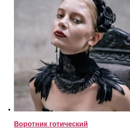
Воротник готический