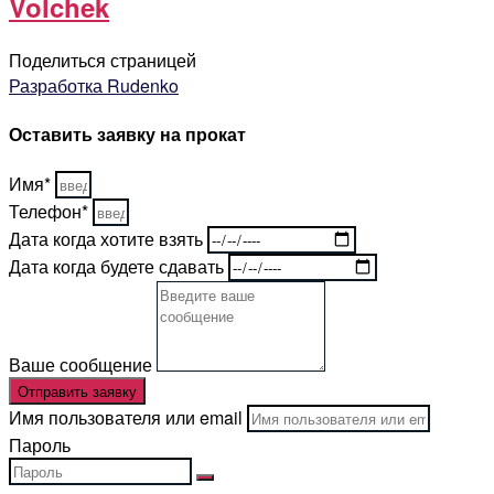
Volchek
Поделиться страницей
Разработка Rudenko
Оставить заявку на прокат
Имя*
Телефон*
Дата когда хотите взять
Дата когда будете сдавать
Ваше сообщение
Отправить заявку
Имя пользователя или email
Пароль