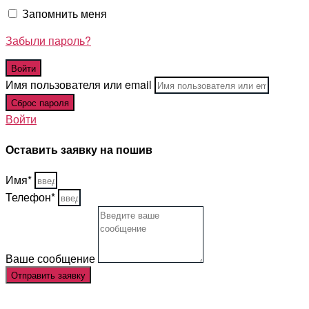
Запомнить меня
Забыли пароль?
Имя пользователя или email
Войти
Оставить заявку на пошив
Имя*
Телефон*
Ваше сообщение
Отправить заявку