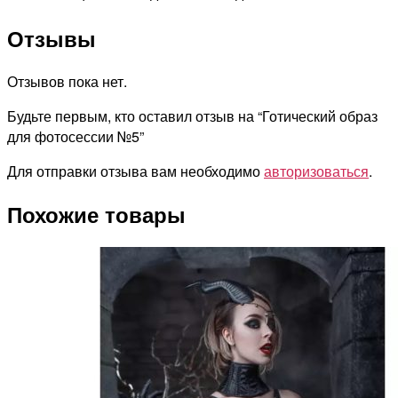
Отзывы
Отзывов пока нет.
Будьте первым, кто оставил отзыв на “Готический образ
для фотосессии №5”
Для отправки отзыва вам необходимо
авторизоваться
.
Похожие товары