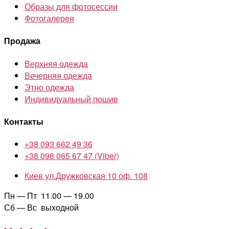
Образы для фотосессии
Фотогалерея
Продажа
Верхняя одежда
Вечерняя одежда
Этно одежда
Индивидуальный пошив
Контакты
+38 093 662 49 36
+38 098 065 67 47 (Viber)
Киев ул.Дружковская 10 оф. 108
Пн — Пт 11.00 — 19.00
Сб — Вс выходной