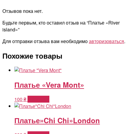
Отзывов пока нет.
Будьте первым, кто оставил отзыв на “Платье «River
island»”
Для отправки отзыва вам необходимо
авторизоваться
.
Похожие товары
Платье «Vera Mont»
100
₴
В корзину
Платье»Chi Chi»London