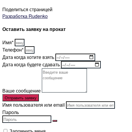
Поделиться страницей
Разработка Rudenko
Оставить заявку на прокат
Имя*
Телефон*
Дата когда хотите взять
Дата когда будете сдавать
Ваше сообщение
Отправить заявку
Имя пользователя или email
Пароль
Запомнить меня