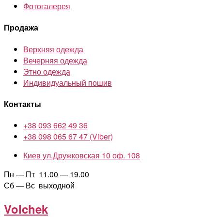
Фотогалерея
Продажа
Верхняя одежда
Вечерняя одежда
Этно одежда
Индивидуальный пошив
Контакты
+38 093 662 49 36
+38 098 065 67 47 (Viber)
Киев ул.Дружковская 10 оф. 108
Пн — Пт 11.00 — 19.00
Сб — Вс выходной
Volchek