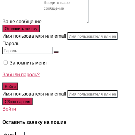
Ваше сообщение
Отправить заявку
Имя пользователя или email
Пароль
Запомнить меня
Забыли пароль?
Имя пользователя или email
Войти
Оставить заявку на пошив