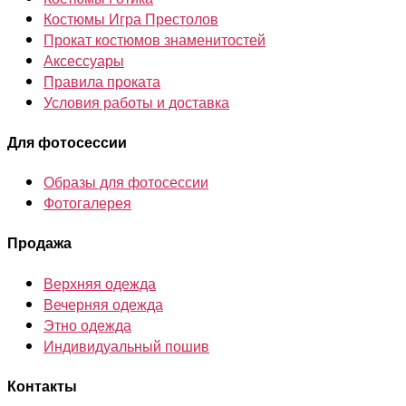
Костюмы Игра Престолов
Прокат костюмов знаменитостей
Аксессуары
Правила проката
Условия работы и доставка
Для фотосессии
Образы для фотосессии
Фотогалерея
Продажа
Верхняя одежда
Вечерняя одежда
Этно одежда
Индивидуальный пошив
Контакты