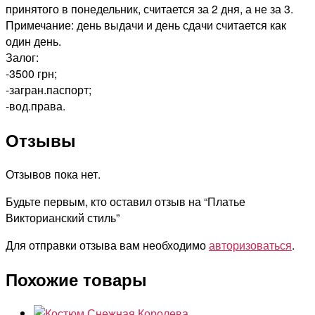
принятого в понедельник, считается за 2 дня, а не за 3.
Примечание: день выдачи и день сдачи считается как
один день.
Залог:
-3500 грн;
-загран.паспорт;
-вод.права.
Отзывы
Отзывов пока нет.
Будьте первым, кто оставил отзыв на “Платье
Викторианский стиль”
Для отправки отзыва вам необходимо
авторизоваться
.
Похожие товары