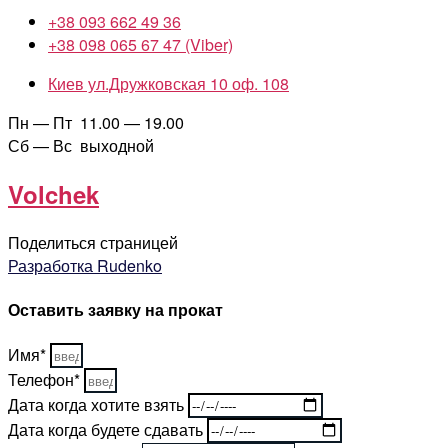
+38 093 662 49 36
+38 098 065 67 47 (Viber)
Киев ул.Дружковская 10 оф. 108
Пн — Пт 11.00 — 19.00
Сб — Вс выходной
Volchek
Поделиться страницей
Разработка Rudenko
Оставить заявку на прокат
Имя*
Телефон*
Дата когда хотите взять
Дата когда будете сдавать