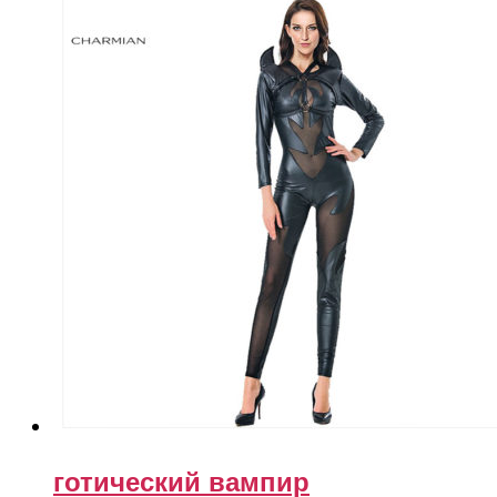
готический вампир