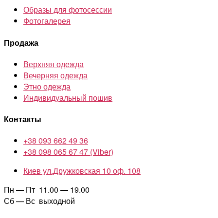
Образы для фотосессии
Фотогалерея
Продажа
Верхняя одежда
Вечерняя одежда
Этно одежда
Индивидуальный пошив
Контакты
+38 093 662 49 36
+38 098 065 67 47 (Viber)
Киев ул.Дружковская 10 оф. 108
Пн — Пт 11.00 — 19.00
Сб — Вс выходной