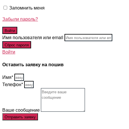
Запомнить меня
Забыли пароль?
Имя пользователя или email
Войти
Оставить заявку на пошив
Имя*
Телефон*
Ваше сообщение
Отправить заявку