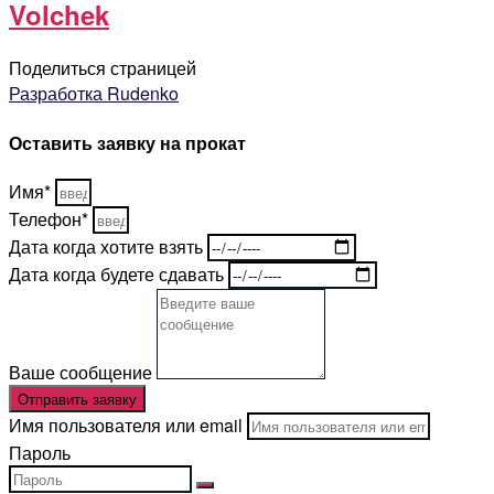
Volchek
Поделиться страницей
Разработка Rudenko
Оставить заявку на прокат
Имя*
Телефон*
Дата когда хотите взять
Дата когда будете сдавать
Ваше сообщение
Отправить заявку
Имя пользователя или email
Пароль