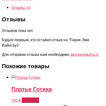
Вайнгауз
Отзывы (0)
Отзывы
Отзывов пока нет.
Будьте первым, кто оставил отзыв на “Парик Эми
Вайнгауз”
Для отправки отзыва вам необходимо
авторизоваться
.
Похожие товары
Платье Готика
700
₴
В корзину