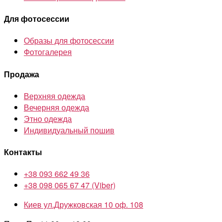
Для фотосессии
Образы для фотосессии
Фотогалерея
Продажа
Верхняя одежда
Вечерняя одежда
Этно одежда
Индивидуальный пошив
Контакты
+38 093 662 49 36
+38 098 065 67 47 (Viber)
Киев ул.Дружковская 10 оф. 108