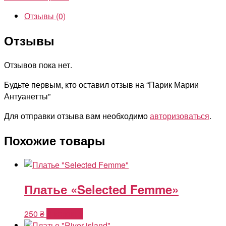
Антуанетты
Отзывы (0)
Отзывы
Отзывов пока нет.
Будьте первым, кто оставил отзыв на “Парик Марии
Антуанетты”
Для отправки отзыва вам необходимо
авторизоваться
.
Похожие товары
Платье «Selected Femme»
250
₴
В корзину