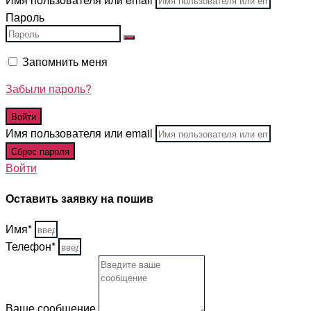
Пароль
Запомнить меня
Забыли пароль?
Имя пользователя или email
Войти
Оставить заявку на пошив
Имя*
Телефон*
Ваше сообщение