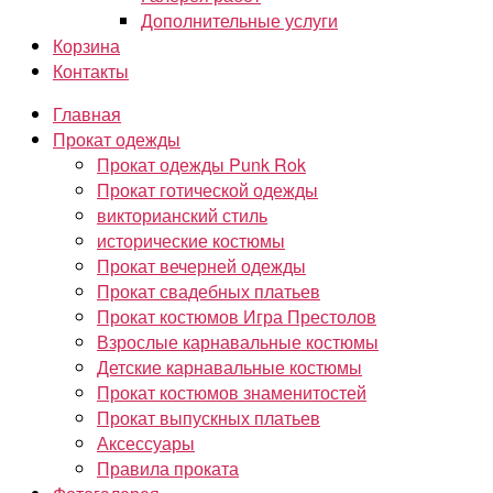
Дополнительные услуги
Корзина
Контакты
Главная
Прокат одежды
Прокат одежды Punk Rok
Прокат готической одежды
викторианский стиль
исторические костюмы
Прокат вечерней одежды
Прокат свадебных платьев
Прокат костюмов Игра Престолов
Взрослые карнавальные костюмы
Детские карнавальные костюмы
Прокат костюмов знаменитостей
Прокат выпускных платьев
Аксессуары
Правила проката