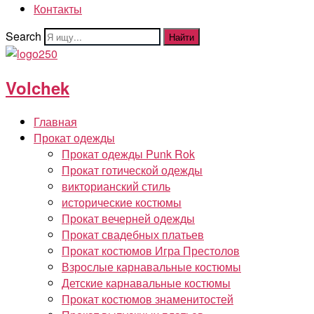
Контакты
Search
Найти
Volchek
Главная
Прокат одежды
Прокат одежды Punk Rok
Прокат готической одежды
викторианский стиль
исторические костюмы
Прокат вечерней одежды
Прокат свадебных платьев
Прокат костюмов Игра Престолов
Взрослые карнавальные костюмы
Детские карнавальные костюмы
Прокат костюмов знаменитостей