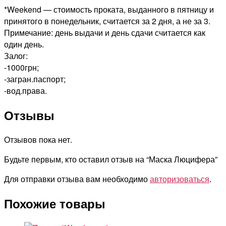
*Weekend — стоимость проката, выданного в пятницу и
принятого в понедельник, считается за 2 дня, а не за 3.
Примечание: день выдачи и день сдачи считается как
один день.
Залог:
-1000грн;
-загран.паспорт;
-вод.права.
Отзывы
Отзывов пока нет.
Будьте первым, кто оставил отзыв на “Маска Люцифера”
Для отправки отзыва вам необходимо
авторизоваться
.
Похожие товары