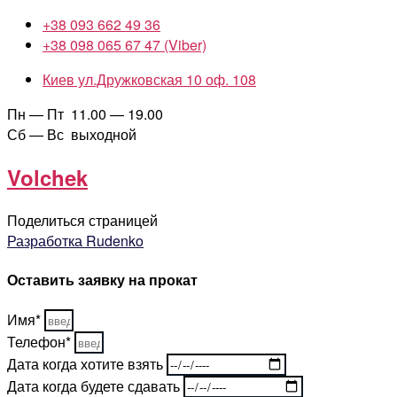
+38 093 662 49 36
+38 098 065 67 47 (Viber)
Киев ул.Дружковская 10 оф. 108
Пн — Пт 11.00 — 19.00
Сб — Вс выходной
Volchek
Поделиться страницей
Разработка Rudenko
Оставить заявку на прокат
Имя*
Телефон*
Дата когда хотите взять
Дата когда будете сдавать