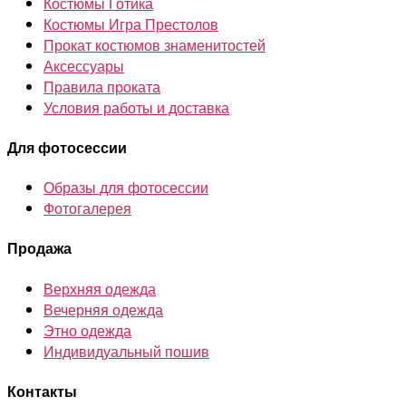
Костюмы Готика
Костюмы Игра Престолов
Прокат костюмов знаменитостей
Аксессуары
Правила проката
Условия работы и доставка
Для фотосессии
Образы для фотосессии
Фотогалерея
Продажа
Верхняя одежда
Вечерняя одежда
Этно одежда
Индивидуальный пошив
Контакты