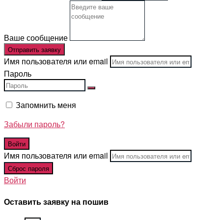
Ваше сообщение
Отправить заявку
Имя пользователя или email
Пароль
Запомнить меня
Забыли пароль?
Имя пользователя или email
Войти
Оставить заявку на пошив