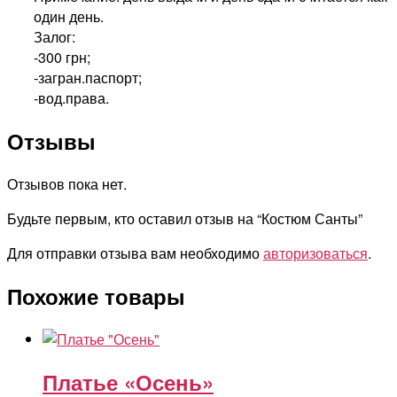
один день.
Залог:
-300 грн;
-загран.паспорт;
-вод.права.
Отзывы
Отзывов пока нет.
Будьте первым, кто оставил отзыв на “Костюм Санты”
Для отправки отзыва вам необходимо
авторизоваться
.
Похожие товары
Платье «Осень»