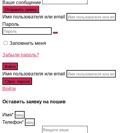
Ваше сообщение
Отправить заявку
Имя пользователя или email
Пароль
Запомнить меня
Забыли пароль?
Имя пользователя или email
Войти
Оставить заявку на пошив
Имя*
Телефон*