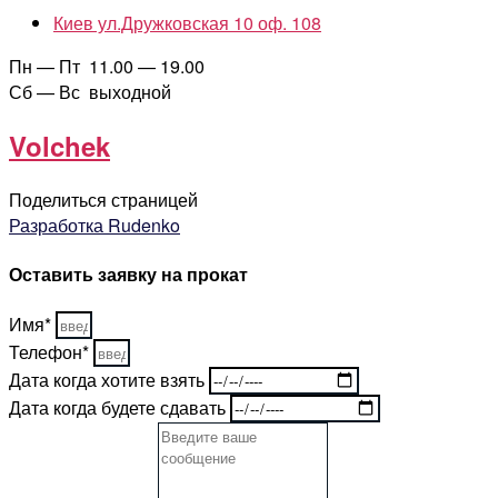
Киев ул.Дружковская 10 оф. 108
Пн — Пт 11.00 — 19.00
Сб — Вс выходной
Volchek
Поделиться страницей
Разработка Rudenko
Оставить заявку на прокат
Имя*
Телефон*
Дата когда хотите взять
Дата когда будете сдавать