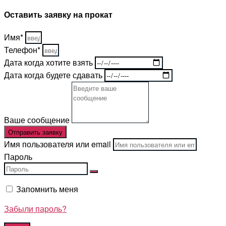
Оставить заявку на прокат
Имя*
Телефон*
Дата когда хотите взять
Дата когда будете сдавать
Ваше сообщение
Отправить заявку
Имя пользователя или email
Пароль
Запомнить меня
Забыли пароль?