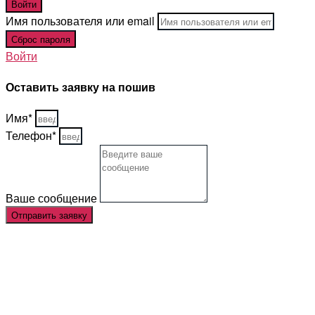
Имя пользователя или email
Войти
Оставить заявку на пошив
Имя*
Телефон*
Ваше сообщение
Отправить заявку