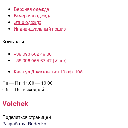
Верхняя одежда
Вечерняя одежда
Этно одежда
Индивидуальный пошив
Контакты
+38 093 662 49 36
+38 098 065 67 47 (Viber)
Киев ул.Дружковская 10 оф. 108
Пн — Пт 11.00 — 19.00
Сб — Вс выходной
Volchek
Поделиться страницей
Разработка Rudenko