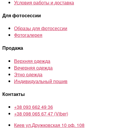
Условия работы и доставка
Для фотосессии
Образы для фотосессии
Фотогалерея
Продажа
Верхняя одежда
Вечерняя одежда
Этно одежда
Индивидуальный пошив
Контакты
+38 093 662 49 36
+38 098 065 67 47 (Viber)
Киев ул.Дружковская 10 оф. 108