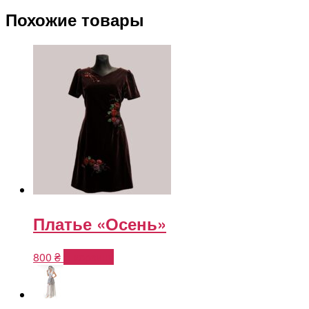
Похожие товары
Платье «Осень»
800
₴
В корзину