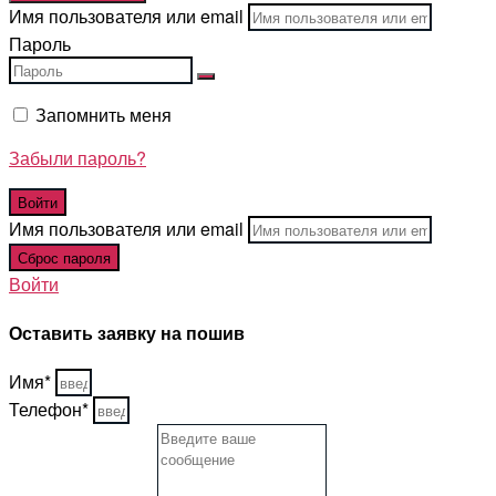
Имя пользователя или email
Пароль
Запомнить меня
Забыли пароль?
Имя пользователя или email
Войти
Оставить заявку на пошив
Имя*
Телефон*