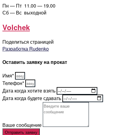
Пн — Пт 11.00 — 19.00
Сб — Вс выходной
Volchek
Поделиться страницей
Разработка Rudenko
Оставить заявку на прокат
Имя*
Телефон*
Дата когда хотите взять
Дата когда будете сдавать
Ваше сообщение
Отправить заявку