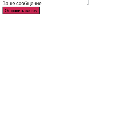
Ваше сообщение
Отправить заявку