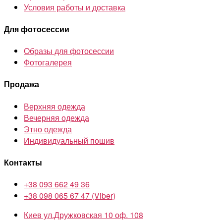
Условия работы и доставка
Для фотосессии
Образы для фотосессии
Фотогалерея
Продажа
Верхняя одежда
Вечерняя одежда
Этно одежда
Индивидуальный пошив
Контакты
+38 093 662 49 36
+38 098 065 67 47 (Viber)
Киев ул.Дружковская 10 оф. 108