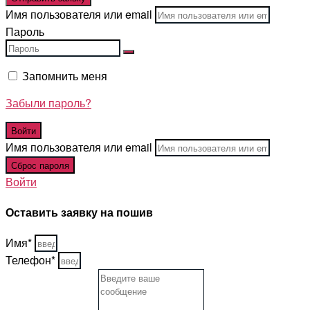
Имя пользователя или email
Пароль
Запомнить меня
Забыли пароль?
Имя пользователя или email
Войти
Оставить заявку на пошив
Имя*
Телефон*