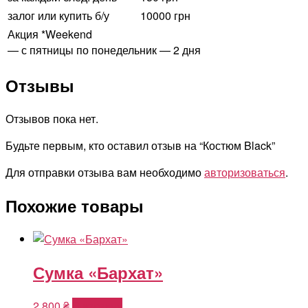
залог или купить б/у
10000 грн
Акция *Weekend
— с пятницы по понедельник — 2 дня
Отзывы
Отзывов пока нет.
Будьте первым, кто оставил отзыв на “Костюм Black”
Для отправки отзыва вам необходимо
авторизоваться
.
Похожие товары
Сумка «Бархат»
2,800
₴
В корзину