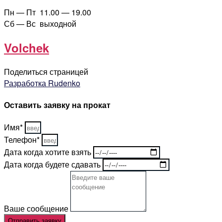
Пн — Пт 11.00 — 19.00
Сб — Вс выходной
Volchek
Поделиться страницей
Разработка Rudenko
Оставить заявку на прокат
Имя*
Телефон*
Дата когда хотите взять
Дата когда будете сдавать
Ваше сообщение
Отправить заявку