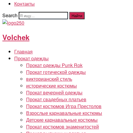
Контакты
Search
Найти
Volchek
Главная
Прокат одежды
Прокат одежды Punk Rok
Прокат готической одежды
викторианский стиль
исторические костюмы
Прокат вечерней одежды
Прокат свадебных платьев
Прокат костюмов Игра Престолов
Взрослые карнавальные костюмы
Детские карнавальные костюмы
Прокат костюмов знаменитостей