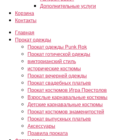
Дополнительные услуги
Корзина
Контакты
Главная
Прокат одежды
Прокат одежды Punk Rok
Прокат готической одежды
викторианский стиль
исторические костюмы
Прокат вечерней одежды
Прокат свадебных платьев
Прокат костюмов Игра Престолов
Взрослые карнавальные костюмы
Детские карнавальные костюмы
Прокат костюмов знаменитостей
Прокат выпускных платьев
Аксессуары
Правила проката