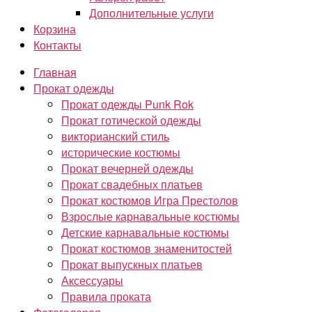
Дополнительные услуги
Корзина
Контакты
Главная
Прокат одежды
Прокат одежды Punk Rok
Прокат готической одежды
викторианский стиль
исторические костюмы
Прокат вечерней одежды
Прокат свадебных платьев
Прокат костюмов Игра Престолов
Взрослые карнавальные костюмы
Детские карнавальные костюмы
Прокат костюмов знаменитостей
Прокат выпускных платьев
Аксессуары
Правила проката