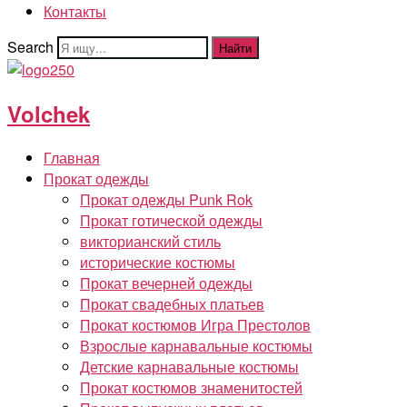
Контакты
Search
Найти
Volchek
Главная
Прокат одежды
Прокат одежды Punk Rok
Прокат готической одежды
викторианский стиль
исторические костюмы
Прокат вечерней одежды
Прокат свадебных платьев
Прокат костюмов Игра Престолов
Взрослые карнавальные костюмы
Детские карнавальные костюмы
Прокат костюмов знаменитостей