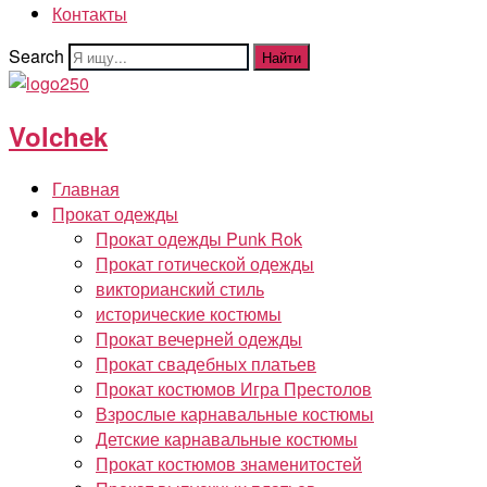
Контакты
Search
Найти
Volchek
Главная
Прокат одежды
Прокат одежды Punk Rok
Прокат готической одежды
викторианский стиль
исторические костюмы
Прокат вечерней одежды
Прокат свадебных платьев
Прокат костюмов Игра Престолов
Взрослые карнавальные костюмы
Детские карнавальные костюмы
Прокат костюмов знаменитостей