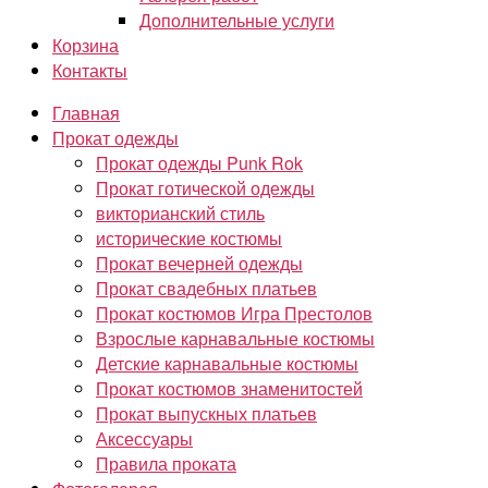
Дополнительные услуги
Корзина
Контакты
Главная
Прокат одежды
Прокат одежды Punk Rok
Прокат готической одежды
викторианский стиль
исторические костюмы
Прокат вечерней одежды
Прокат свадебных платьев
Прокат костюмов Игра Престолов
Взрослые карнавальные костюмы
Детские карнавальные костюмы
Прокат костюмов знаменитостей
Прокат выпускных платьев
Аксессуары
Правила проката