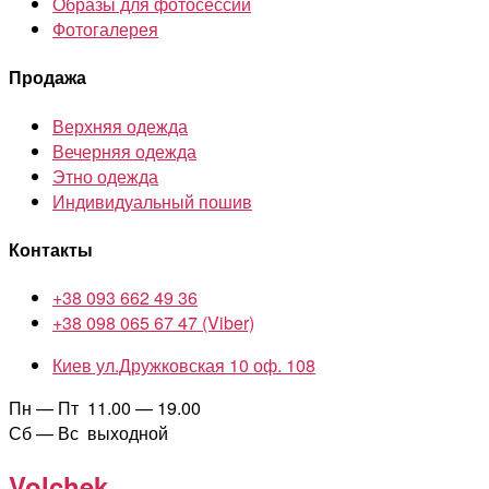
Образы для фотосессии
Фотогалерея
Продажа
Верхняя одежда
Вечерняя одежда
Этно одежда
Индивидуальный пошив
Контакты
+38 093 662 49 36
+38 098 065 67 47 (Viber)
Киев ул.Дружковская 10 оф. 108
Пн — Пт 11.00 — 19.00
Сб — Вс выходной
Volchek