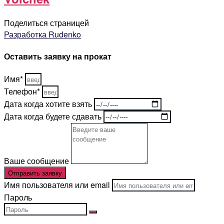
Поделиться страницей
Разработка Rudenko
Оставить заявку на прокат
Имя*
Телефон*
Дата когда хотите взять
Дата когда будете сдавать
Ваше сообщение
Отправить заявку
Имя пользователя или email
Пароль