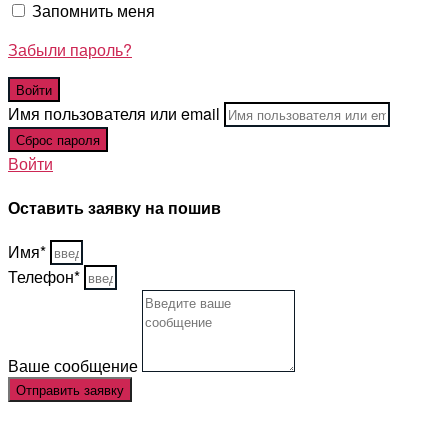
Запомнить меня
Забыли пароль?
Имя пользователя или email
Войти
Оставить заявку на пошив
Имя*
Телефон*
Ваше сообщение
Отправить заявку