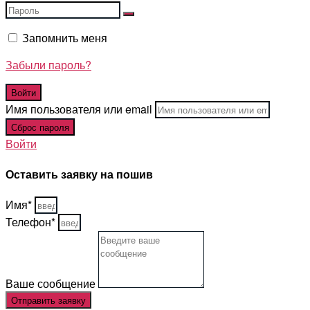
Запомнить меня
Забыли пароль?
Имя пользователя или email
Войти
Оставить заявку на пошив
Имя*
Телефон*
Ваше сообщение
Отправить заявку