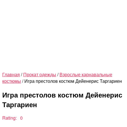
Главная
/
Прокат одежды
/
Взрослые карнавальные
костюмы
/ Игра престолов костюм Дейенерис Таргариен
Игра престолов костюм Дейенерис
Таргариен
Rating: 0