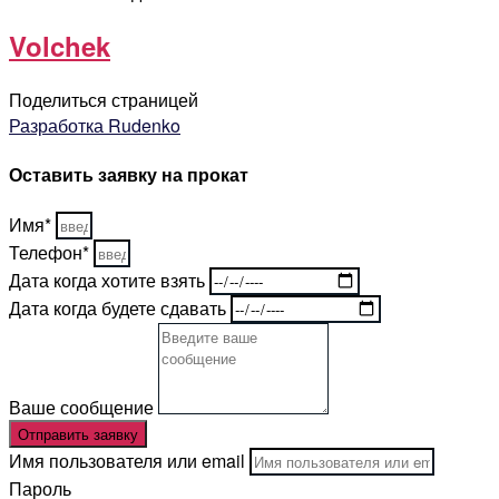
Volchek
Поделиться страницей
Разработка Rudenko
Оставить заявку на прокат
Имя*
Телефон*
Дата когда хотите взять
Дата когда будете сдавать
Ваше сообщение
Отправить заявку
Имя пользователя или email
Пароль