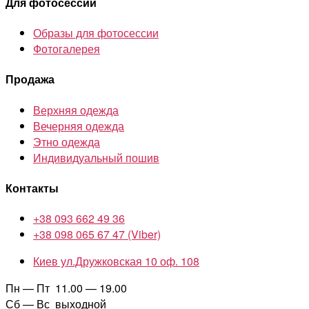
Для фотосессии
Образы для фотосессии
Фотогалерея
Продажа
Верхняя одежда
Вечерняя одежда
Этно одежда
Индивидуальный пошив
Контакты
+38 093 662 49 36
+38 098 065 67 47 (Viber)
Киев ул.Дружковская 10 оф. 108
Пн — Пт 11.00 — 19.00
Сб — Вс выходной