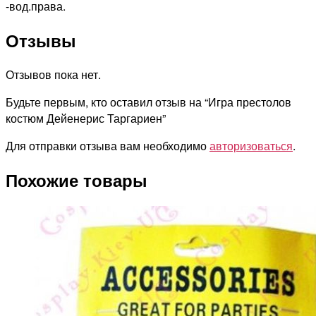
-вод.права.
Отзывы
Отзывов пока нет.
Будьте первым, кто оставил отзыв на “Игра престолов
костюм Дейенерис Таргариен”
Для отправки отзыва вам необходимо
авторизоваться
.
Похожие товары