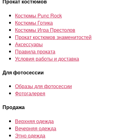
Прокат костюмов
Костюмы Punc Rock
Костюмы Готика
Костюмы Игра Престолов
Прокат костюмов знаменитостей
Аксессуары
Правила проката
Условия работы и доставка
Для фотосессии
Образы для фотосессии
Фотогалерея
Продажа
Верхняя одежда
Вечерняя одежда
Этно одежда