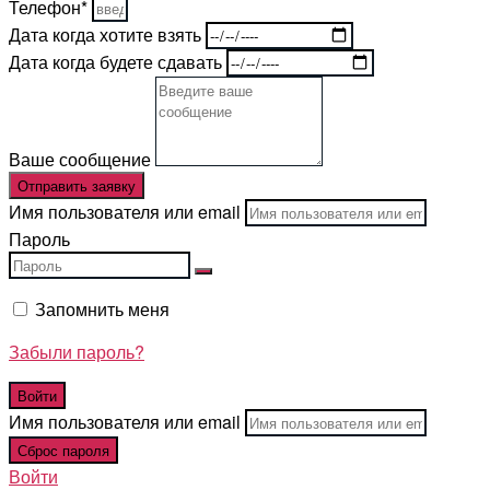
Телефон*
Дата когда хотите взять
Дата когда будете сдавать
Ваше сообщение
Отправить заявку
Имя пользователя или email
Пароль
Запомнить меня
Забыли пароль?
Имя пользователя или email
Войти