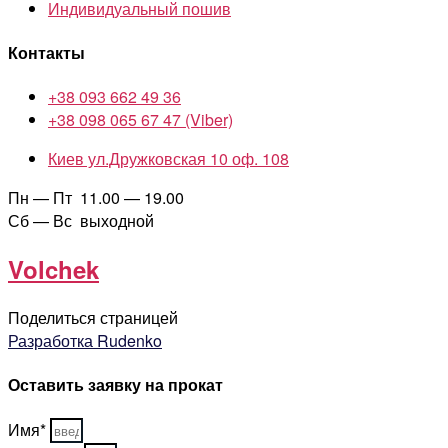
Индивидуальный пошив
Контакты
+38 093 662 49 36
+38 098 065 67 47 (Viber)
Киев ул.Дружковская 10 оф. 108
Пн — Пт 11.00 — 19.00
Сб — Вс выходной
Volchek
Поделиться страницей
Разработка Rudenko
Оставить заявку на прокат
Имя*