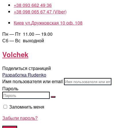
+38 093 662 49 36
+38 098 065 67 47 (Viber)
Киев ул.Дружковская 10 оф. 108
Пн — Пт 11.00 — 19.00
Сб — Вс выходной
Volchek
Поделиться страницей
Разработка Rudenko
Имя пользователя или email
Пароль
Запомнить меня
Забыли пароль?