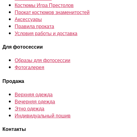
Костюмы Игра Престолов
Прокат костюмов знаменитостей
Аксессуары
Правила проката
Условия работы и доставка
Для фотосессии
Образы для фотосессии
Фотогалерея
Продажа
Верхняя одежда
Вечерняя одежда
Этно одежда
Индивидуальный пошив
Контакты