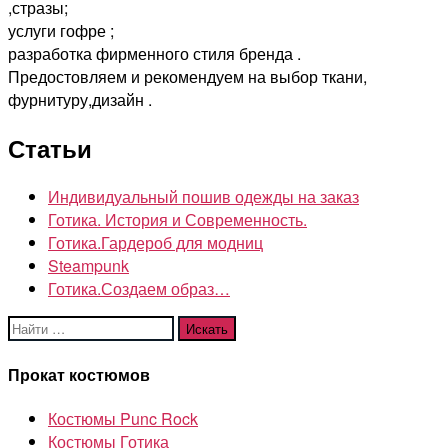
,стразы;
услуги гофре ;
разработка фирменного стиля бренда .
Предостовляем и рекомендуем на выбор ткани,
фурнитуру,дизайн .
Статьи
Индивидуальный пошив одежды на заказ
Готика. История и Современность.
Готика.Гардероб для модниц
Steampunk
Готика.Создаем образ…
Поиск:
Прокат костюмов
Костюмы Punc Rock
Костюмы Готика