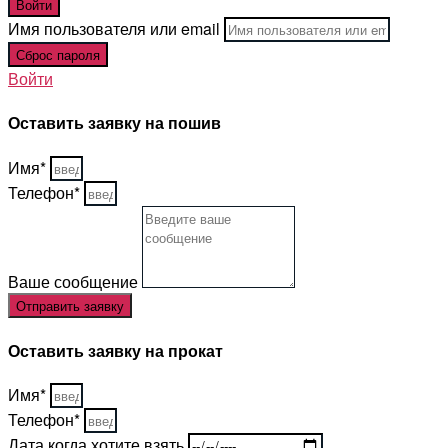
Имя пользователя или email
Войти
Оставить заявку на пошив
Имя*
Телефон*
Ваше сообщение
Отправить заявку
Оставить заявку на прокат
Имя*
Телефон*
Дата когда хотите взять