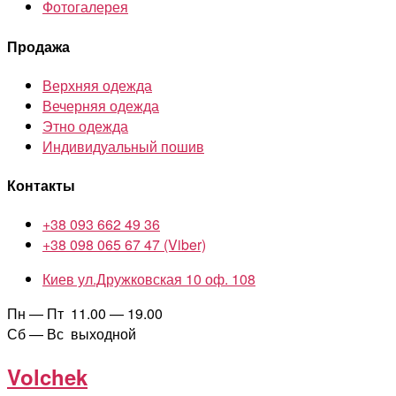
Фотогалерея
Продажа
Верхняя одежда
Вечерняя одежда
Этно одежда
Индивидуальный пошив
Контакты
+38 093 662 49 36
+38 098 065 67 47 (Viber)
Киев ул.Дружковская 10 оф. 108
Пн — Пт 11.00 — 19.00
Сб — Вс выходной
Volchek