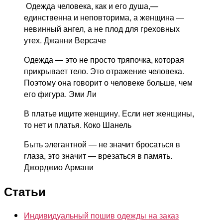
Одежда человека, как и его душа,—
единственна и неповторима, а женщина —
невинный ангел, а не плод для греховных
утех. Джанни Версаче
Одежда — это не просто тряпочка, которая
прикрывает тело. Это отражение человека.
Поэтому она говорит о человеке больше, чем
его фигура. Эми Ли
В платье ищите женщину. Если нет женщины,
то нет и платья. Коко Шанель
Быть элегантной — не значит бросаться в
глаза, это значит — врезаться в память.
Джорджио Армани
Статьи
Индивидуальный пошив одежды на заказ