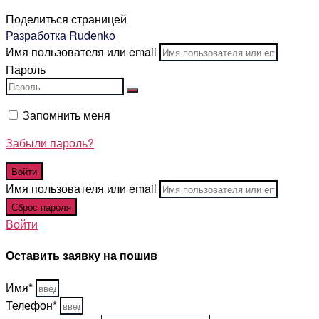
Поделиться страницей
Разработка Rudenko
Имя пользователя или email
Пароль
Запомнить меня
Забыли пароль?
Имя пользователя или email
Войти
Оставить заявку на пошив
Имя*
Телефон*