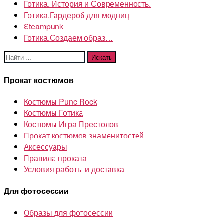
Готика. История и Современность.
Готика.Гардероб для модниц
Steampunk
Готика.Создаем образ…
Поиск:
Прокат костюмов
Костюмы Punc Rock
Костюмы Готика
Костюмы Игра Престолов
Прокат костюмов знаменитостей
Аксессуары
Правила проката
Условия работы и доставка
Для фотосессии
Образы для фотосессии