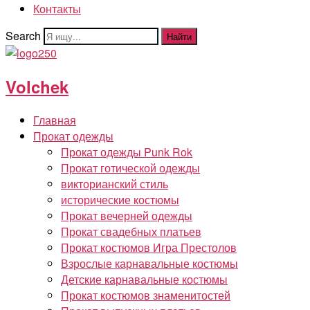
Контакты
Search
Найти
Volchek
Главная
Прокат одежды
Прокат одежды Punk Rok
Прокат готической одежды
викторианский стиль
исторические костюмы
Прокат вечерней одежды
Прокат свадебных платьев
Прокат костюмов Игра Престолов
Взрослые карнавальные костюмы
Детские карнавальные костюмы
Прокат костюмов знаменитостей