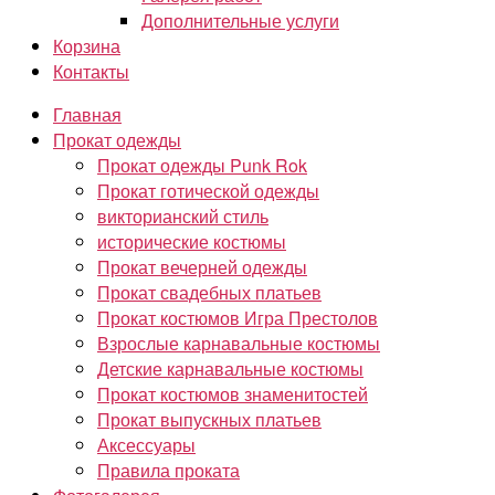
Дополнительные услуги
Корзина
Контакты
Главная
Прокат одежды
Прокат одежды Punk Rok
Прокат готической одежды
викторианский стиль
исторические костюмы
Прокат вечерней одежды
Прокат свадебных платьев
Прокат костюмов Игра Престолов
Взрослые карнавальные костюмы
Детские карнавальные костюмы
Прокат костюмов знаменитостей
Прокат выпускных платьев
Аксессуары
Правила проката