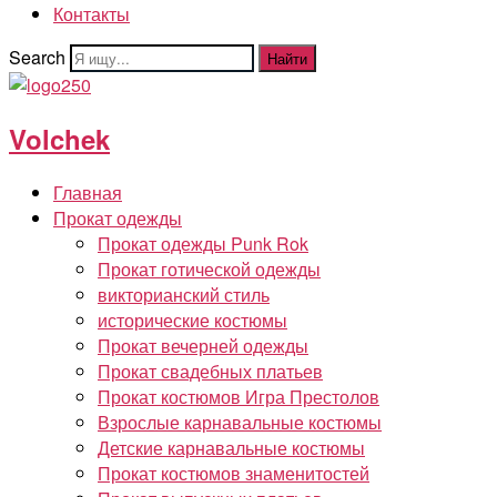
Контакты
Search
Найти
Volchek
Главная
Прокат одежды
Прокат одежды Punk Rok
Прокат готической одежды
викторианский стиль
исторические костюмы
Прокат вечерней одежды
Прокат свадебных платьев
Прокат костюмов Игра Престолов
Взрослые карнавальные костюмы
Детские карнавальные костюмы
Прокат костюмов знаменитостей