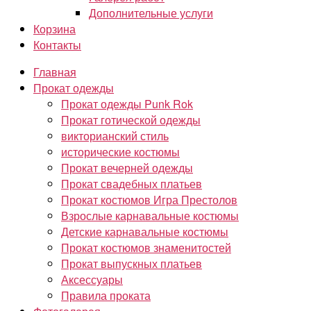
Дополнительные услуги
Корзина
Контакты
Главная
Прокат одежды
Прокат одежды Punk Rok
Прокат готической одежды
викторианский стиль
исторические костюмы
Прокат вечерней одежды
Прокат свадебных платьев
Прокат костюмов Игра Престолов
Взрослые карнавальные костюмы
Детские карнавальные костюмы
Прокат костюмов знаменитостей
Прокат выпускных платьев
Аксессуары
Правила проката