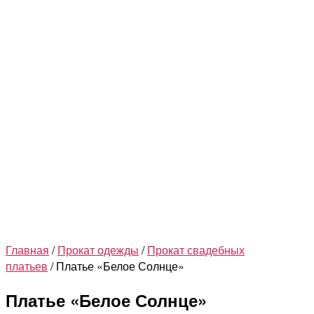
Главная
/
Прокат одежды
/
Прокат свадебных
платьев
/ Платье «Белое Солнце»
Платье «Белое Солнце»