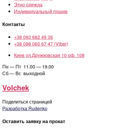
Этно одежда
Индивидуальный пошив
Контакты
+38 093 662 49 36
+38 098 065 67 47 (Viber)
Киев ул.Дружковская 10 оф. 108
Пн — Пт 11.00 — 19.00
Сб — Вс выходной
Volchek
Поделиться страницей
Разработка Rudenko
Оставить заявку на прокат