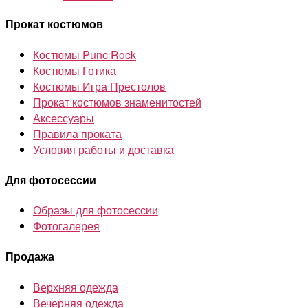
Прокат костюмов
Костюмы Punc Rock
Костюмы Готика
Костюмы Игра Престолов
Прокат костюмов знаменитостей
Аксессуары
Правила проката
Условия работы и доставка
Для фотосессии
Образы для фотосессии
Фотогалерея
Продажа
Верхняя одежда
Вечерняя одежда