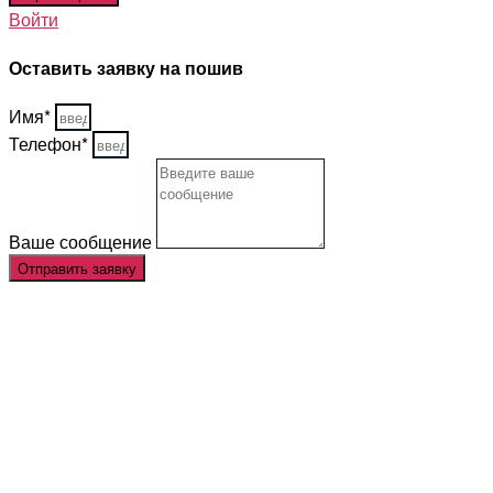
Войти
Оставить заявку на пошив
Имя*
Телефон*
Ваше сообщение
Отправить заявку