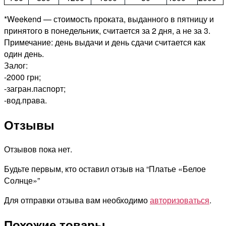
*Weekend — стоимость проката, выданного в пятницу и
принятого в понедельник, считается за 2 дня, а не за 3.
Примечание: день выдачи и день сдачи считается как
один день.
Залог:
-2000 грн;
-загран.паспорт;
-вод.права.
Отзывы
Отзывов пока нет.
Будьте первым, кто оставил отзыв на “Платье «Белое
Солнце»”
Для отправки отзыва вам необходимо
авторизоваться
.
Похожие товары