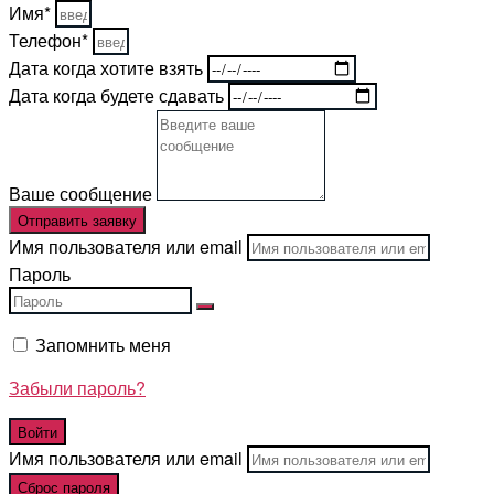
Имя*
Телефон*
Дата когда хотите взять
Дата когда будете сдавать
Ваше сообщение
Отправить заявку
Имя пользователя или email
Пароль
Запомнить меня
Забыли пароль?
Имя пользователя или email