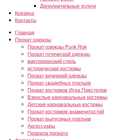
Дополнительные услуги
Корзина
Контакты
Главная
Прокат одежды
Прокат одежды Punk Rok
Прокат готической одежды
викторианский стиль
исторические костюмы
Прокат вечерней одежды
Прокат свадебных платьев
Прокат костюмов Игра Престолов
Взрослые карнавальные костюмы
Детские карнавальные костюмы
Прокат костюмов знаменитостей
Прокат выпускных платьев
Аксессуары
Правила проката