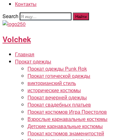
Контакты
Search
Найти
Volchek
Главная
Прокат одежды
Прокат одежды Punk Rok
Прокат готической одежды
викторианский стиль
исторические костюмы
Прокат вечерней одежды
Прокат свадебных платьев
Прокат костюмов Игра Престолов
Взрослые карнавальные костюмы
Детские карнавальные костюмы
Прокат костюмов знаменитостей